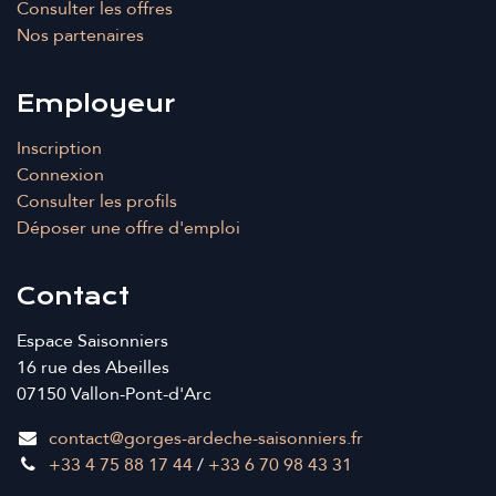
Consulter les offres
Nos partenaires
Employeur
Inscription
Connexion
Consulter les profils
Déposer une offre d'emploi
Contact
Espace Saisonniers
16 rue des Abeilles
07150 Vallon-Pont-d'Arc
contact@gorges-ardeche-saisonniers.fr
+33 4 75 88 17 44
/
+33 6 70 98 43 31