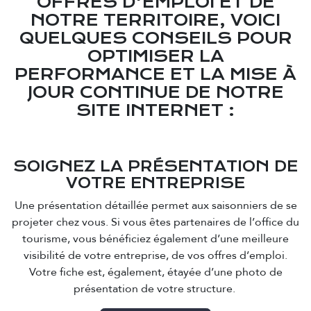
OFFRES D'EMPLOI ET DE
NOTRE TERRITOIRE, VOICI
QUELQUES CONSEILS POUR
OPTIMISER LA
PERFORMANCE ET LA MISE À
JOUR CONTINUE DE NOTRE
SITE INTERNET :
SOIGNEZ LA PRÉSENTATION DE
VOTRE ENTREPRISE
Une présentation détaillée permet aux saisonniers de se
projeter chez vous. Si vous êtes partenaires de l’office du
tourisme, vous bénéficiez également d’une meilleure
visibilité de votre entreprise, de vos offres d’emploi.
Votre fiche est, également, étayée d’une photo de
présentation de votre structure.