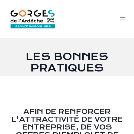
Se rendre au contenu
LES BONNES
PRATIQUES
AFIN DE RENFORCER
L'ATTRACTIVITÉ DE VOTRE
ENTREPRISE, DE VOS