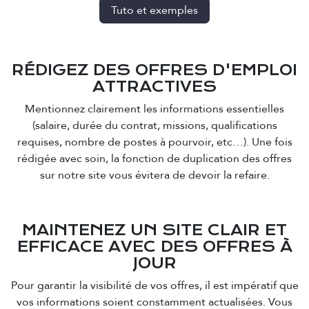
Tuto et exemples
RÉDIGEZ DES OFFRES D'EMPLOI
ATTRACTIVES
Mentionnez clairement les informations essentielles
(salaire, durée du contrat, missions, qualifications
requises, nombre de postes à pourvoir, etc…). Une fois
rédigée avec soin, la fonction de duplication des offres
sur notre site vous évitera de devoir la refaire.
MAINTENEZ UN SITE CLAIR ET
EFFICACE AVEC DES OFFRES À
JOUR
Pour garantir la visibilité de vos offres, il est impératif que
vos informations soient constamment actualisées. Vous