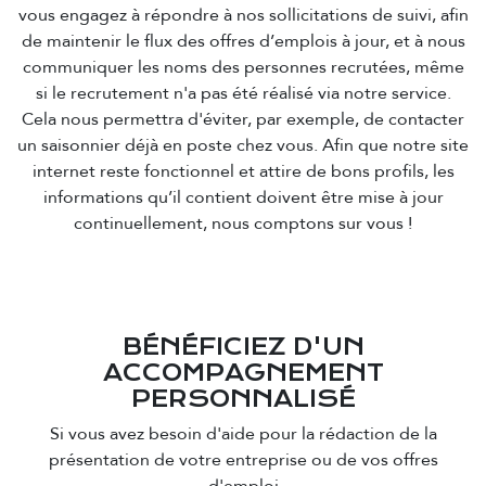
vous engagez à répondre à nos sollicitations de suivi, afin
de maintenir le flux des offres d’emplois à jour, et à nous
communiquer les noms des personnes recrutées, même
si le recrutement n'a pas été réalisé via notre service.
Cela nous permettra d'éviter, par exemple, de contacter
un saisonnier déjà en poste chez vous. Afin que notre site
internet reste fonctionnel et attire de bons profils, les
informations qu’il contient doivent être mise à jour
continuellement, nous comptons sur vous !
BÉNÉFICIEZ D'UN
ACCOMPAGNEMENT
PERSONNALISÉ
Si vous avez besoin d'aide pour la rédaction de la
présentation de votre entreprise ou de vos offres