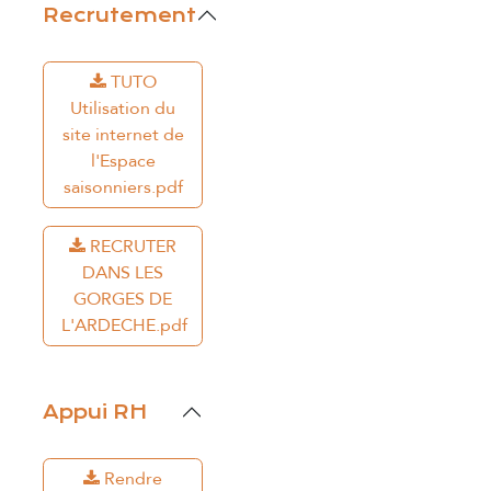
Recrutement
TUTO
Utilisation du
site internet de
l'Espace
saisonniers.pdf
RECRUTER
DANS LES
GORGES DE
L'ARDECHE.pdf
Appui RH
Rendre