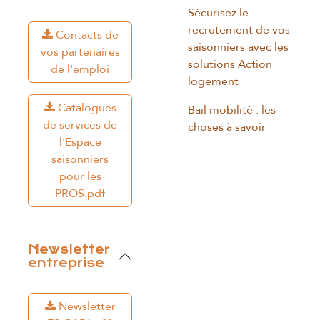
Sécurisez le
recrutement de vos
Contacts de
saisonniers avec les
vos partenaires
solutions Action
de l'emploi
logement
Catalogues
Bail mobilité : les
de services de
choses à savoir
l'Espace
saisonniers
pour les
PROS.pdf
Newsletter
entreprise
Newsletter