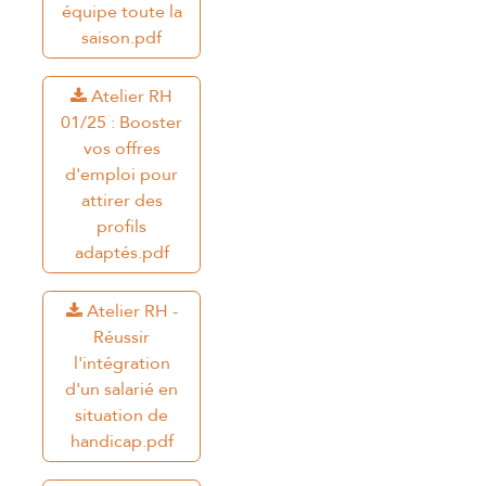
équipe toute la
saison.pdf
Atelier RH
01/25 : Booster
vos offres
d'emploi pour
attirer des
profils
adaptés.pdf
Atelier RH -
Réussir
l'intégration
d'un salarié en
situation de
handicap.pdf