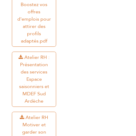
Boostez vos
offres
d'emplois pour
attirer des
profils
adaptés.pdf
Atelier RH :
Présentation
des services
Espace
saisonniers et
MDEF Sud
Ardèche
Atelier RH
Motiver et
garder son