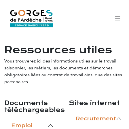
Se rendre au contenu
Ressources utiles
Vous trouverez ici des informations utiles sur le travail
saisonnier, les métiers, les documents et démarches
obligatoires liées au contrat de travail ainsi que des sites
partenaires.
Documents
Sites internet
téléchargeables
Recrutement
Emploi