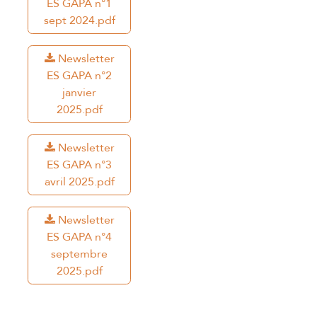
ES GAPA n°1
sept 2024.pdf
Newsletter
ES GAPA n°2
janvier
2025.pdf
Newsletter
ES GAPA n°3
avril 2025.pdf
Newsletter
ES GAPA n°4
septembre
2025.pdf