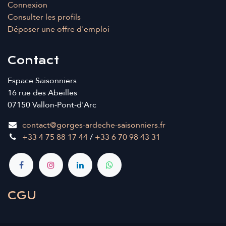
Connexion
Consulter les profils
Déposer une offre d'emploi
Contact
Espace Saisonniers
16 rue des Abeilles
07150 Vallon-Pont-d'Arc
contact@gorges-ardeche-saisonniers.fr
+33 4 75 88 17 44
/
+33 6 70 98 43 31
CGU