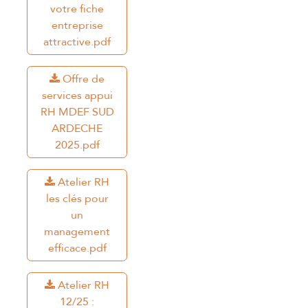
votre fiche
entreprise
attractive.pdf
Offre de
services appui
RH MDEF SUD
ARDECHE
2025.pdf
Atelier RH
les clés pour
un
management
efficace.pdf
Atelier RH
12/25 :