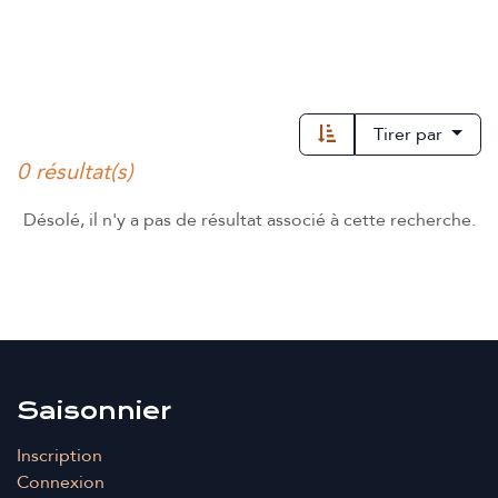
Tirer par
0 résultat(s)
Désolé, il n'y a pas de résultat associé à cette recherche.
Saisonnier
Inscription
Connexion