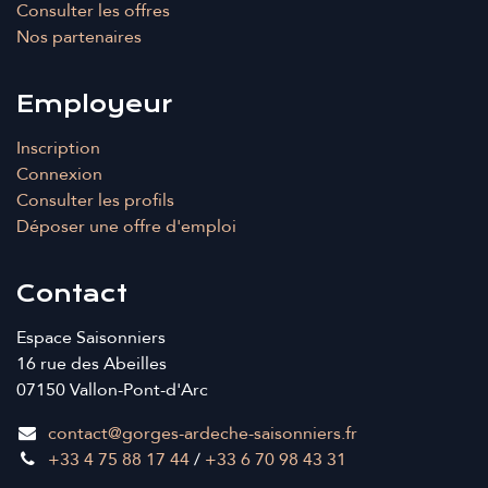
Consulter les offres
Nos partenaires
Employeur
Inscription
Connexion
Consulter les profils
Déposer une offre d'emploi
Contact
Espace Saisonniers
16 rue des Abeilles
07150 Vallon-Pont-d'Arc
contact@gorges-ardeche-saisonniers.fr
+33 4 75 88 17 44
/
+33 6 70 98 43 31