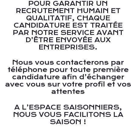
POUR GARANTIR UN
RECRUTEMENT HUMAIN ET
QUALITATIF, CHAQUE
CANDIDATURE EST TRAITÉE
PAR NOTRE SERVICE AVANT
D’ÊTRE ENVOYÉE AUX
ENTREPRISES.
Nous vous contacterons par
téléphone pour toute première
candidature afin d’échanger
avec vous sur votre profil et vos
attentes
A L’ESPACE SAISONNIERS,
NOUS VOUS FACILITONS LA
SAISON !