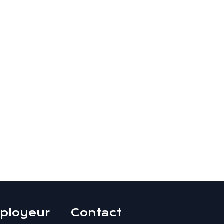
ployeur
Contact