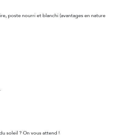
re, poste nourri et blanchi (avantages en nature
.
du soleil ? On vous attend !