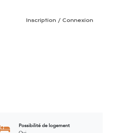
PRISES
Inscription / Connexion
CONTACT
Possibilité de logement
Oui