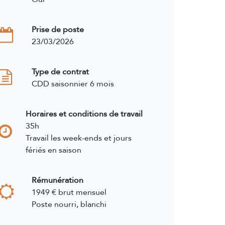
Prise de poste
23/03/2026
Type de contrat
CDD saisonnier 6 mois
Horaires et conditions de travail
35h
Travail les week-ends et jours
fériés en saison
Rémunération
1949 € brut mensuel
Poste nourri, blanchi