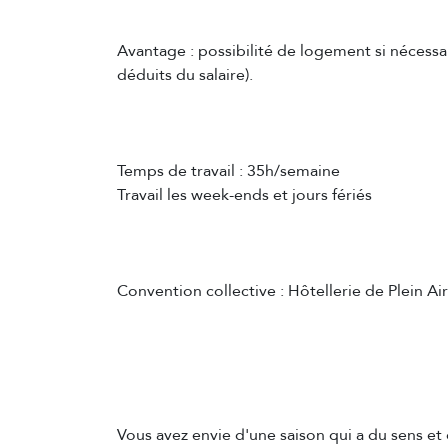
Avantage : possibilité de logement si nécessai
déduits du salaire).
Temps de travail : 35h/semaine
Travail les week-ends et jours fériés
Convention collective : Hôtellerie de Plein Air
Vous avez envie d'une saison qui a du sens et 