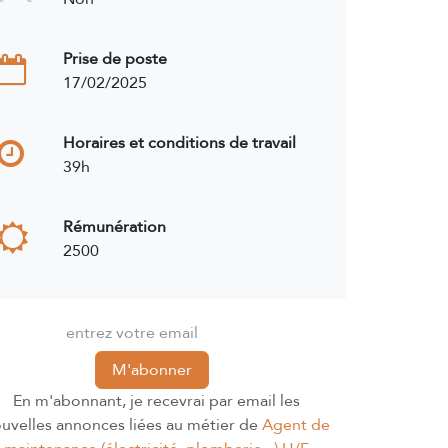
Prise de poste
17/02/2025
Horaires et conditions de travail
39h
Rémunération
2500
M'abonner
En m'abonnant, je recevrai par email les
uvelles annonces liées au métier de
Agent de