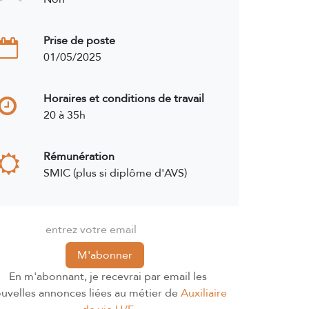
Prise de poste
01/05/2025
Horaires et conditions de travail
20 à 35h
Rémunération
SMIC (plus si diplôme d'AVS)
M'abonner
En m'abonnant, je recevrai par email les
uvelles annonces liées au métier de
Auxiliaire