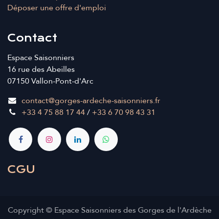
Déposer une offre d'emploi
Contact
Espace Saisonniers
16 rue des Abeilles
07150 Vallon-Pont-d'Arc
contact@gorges-ardeche-saisonniers.fr
+33 4 75 88 17 44
/
+33 6 70 98 43 31
CGU
Copyright © Espace Saisonniers des Gorges de l'Ardèche