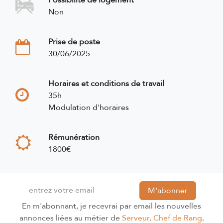
Possibilité de logement
Non
Prise de poste
30/06/2025
Horaires et conditions de travail
35h
Modulation d'horaires
Rémunération
1800€
M'abonner
En m'abonnant, je recevrai par email les nouvelles
annonces liées au métier de
Serveur, Chef de Rang,