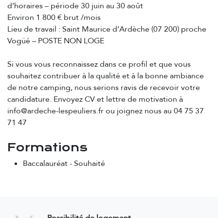
d’horaires – période 30 juin au 30 août
Environ 1 800 € brut /mois
Lieu de travail : Saint Maurice d’Ardèche (07 200) proche
Vogüé – POSTE NON LOGE
Si vous vous reconnaissez dans ce profil et que vous
souhaitez contribuer à la qualité et à la bonne ambiance
de notre camping, nous serions ravis de recevoir votre
candidature. Envoyez CV et lettre de motivation à
info@ardeche-lespeuliers.fr ou joignez nous au 04 75 37
71 47
Formations
Baccalauréat
-
Souhaité