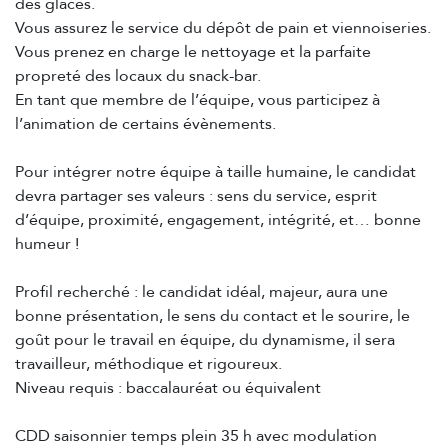
des glaces.
Vous assurez le service du dépôt de pain et viennoiseries.
Vous prenez en charge le nettoyage et la parfaite
propreté des locaux du snack-bar.
En tant que membre de l’équipe, vous participez à
l’animation de certains évènements.
Pour intégrer notre équipe à taille humaine, le candidat
devra partager ses valeurs : sens du service, esprit
d’équipe, proximité, engagement, intégrité, et… bonne
humeur !
Profil recherché : le candidat idéal, majeur, aura une
bonne présentation, le sens du contact et le sourire, le
goût pour le travail en équipe, du dynamisme, il sera
travailleur, méthodique et rigoureux.
Niveau requis : baccalauréat ou équivalent
CDD saisonnier temps plein 35 h avec modulation