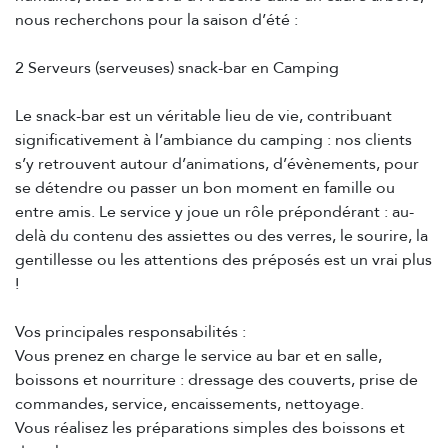
nous recherchons pour la saison d’été :
2 Serveurs (serveuses) snack-bar en Camping
Le snack-bar est un véritable lieu de vie, contribuant
significativement à l’ambiance du camping : nos clients
s’y retrouvent autour d’animations, d’évènements, pour
se détendre ou passer un bon moment en famille ou
entre amis. Le service y joue un rôle prépondérant : au-
delà du contenu des assiettes ou des verres, le sourire, la
gentillesse ou les attentions des préposés est un vrai plus
!
Vos principales responsabilités :
Vous prenez en charge le service au bar et en salle,
boissons et nourriture : dressage des couverts, prise de
commandes, service, encaissements, nettoyage.
Vous réalisez les préparations simples des boissons et