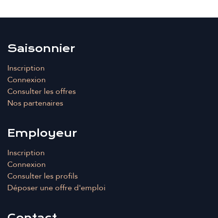
Saisonnier
Inscription
Connexion
Consulter les offres
Nos partenaires
Employeur
Inscription
Connexion
Consulter les profils
Déposer une offre d'emploi
Contact