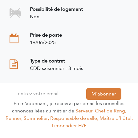
Possibilité de logement
Non
Prise de poste
19/06/2025
Type de contrat
CDD saisonnier - 3 mois
M'abonner
En m'abonnant, je recevrai par email les nouvelles
annonces liées au métier de
Serveur, Chef de Rang,
Runner, Sommelier, Responsable de salle, Maître d’hôtel,
Limonadier H/F