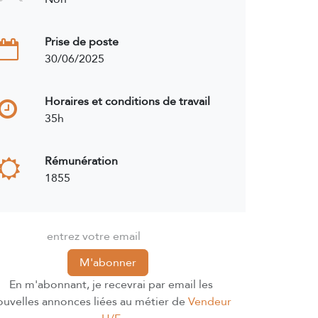
Prise de poste
30/06/2025
Horaires et conditions de travail
35h
Rémunération
1855
M'abonner
En m'abonnant, je recevrai par email les
ouvelles annonces liées au métier de
Vendeur