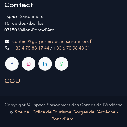
Contact
Espace Saisonniers
16 rue des Abeilles
07150 Vallon-Pont-d'Arc
contact@gorges-ardeche-saisonniers.fr
+33 4 75 88 17 44
/
+33 6 70 98 43 31
CGU
Copyright © Espace Saisonniers des Gorges de l'Ardèche
☼
Site de l'Office de Tourisme Gorges de l'Ardèche -
Pont d'Arc