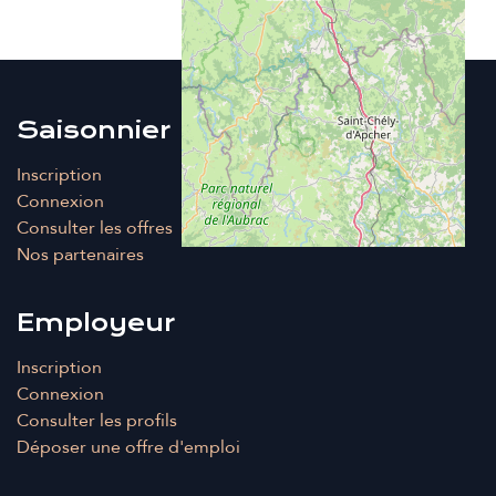
Saisonnier
Inscription
Connexion
Consulter les offres
Nos partenaires
Employeur
Inscription
Connexion
Consulter les profils
Déposer une offre d'emploi