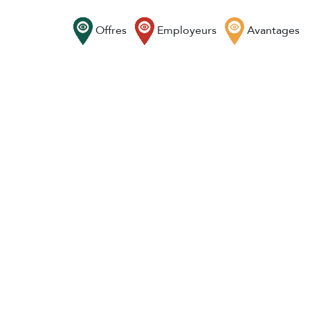
Offres
Employeurs
Avantages